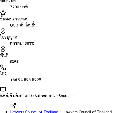
ระยะเวลา
7200 นาที
ขั้นตอนตรวจสอบ
QC 3 ชั้นก่อนยื่น
ใบอนุญาต
สภาทนายความ
พื้นที่
กะตะ
โทร
+66 94-895-8999
แหล่งอ้างอิงทางการ (Authoritative Sources)
Lawyers Council of Thailand
—
Lawyers Council of Thailand