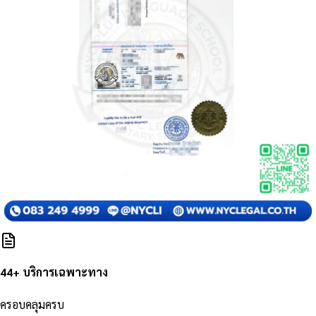
44+ บริการเฉพาะทาง
ครอบคลุมครบ