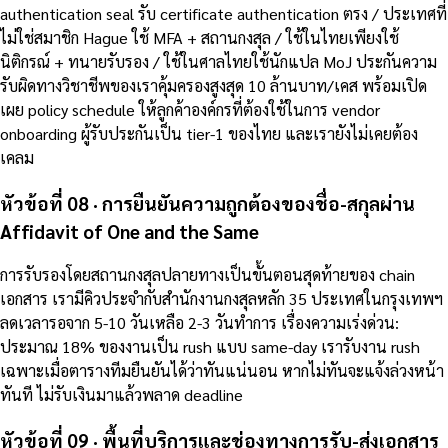
authentication seal รับ certificate authentication ตรง / ประเทศที่
ไม่ใช่สมาชิก Hague ใช้ MFA + สถานกงสุล / ใช้ในไทยเพียงใช้
นิติกรณ์ + ทนายรับรอง / ใช้ในศาลไทยใช้นักแปล MoJ ประกันความ
รับผิดทางวิชาชีพของเราคุ้มครองสูงสุด 10 ล้านบาท/เคส พร้อมเปิด
เผย policy schedule ให้ลูกค้าองค์กรที่ต้องใช้ในการ vendor
onboarding ผู้รับประกันเป็น tier-1 ของไทย และเรายังไม่เคยต้อง
เคลม
หัวข้อที่ 08 · การยืนยันความถูกต้องของชื่อ-สกุลผ่าน
Affidavit of One and the Same
การรับรองโดยสถานกงสุลปลายทางเป็นขั้นตอนสุดท้ายของ chain
เอกสาร เรามีคิวประจำกับสำนักงานกงสุลหลัก 35 ประเทศในกรุงเทพฯ
ลดเวลารอจาก 5-10 วันเหลือ 2-3 วันทำการ เรื่องความเร่งด่วน:
ประมาณ 18% ของงานเป็น rush แบบ same-day เรารับงาน rush
เฉพาะเมื่อตารางทีมยืนยันได้ว่าทันแน่นอน หากไม่ทันจะแจ้งล่วงหน้า
ทันที ไม่รับเงินมาแล้วพลาด deadline
หัวข้อที่ 09 · พื้นที่บริการและช่องทางการรับ-ส่งเอกสาร