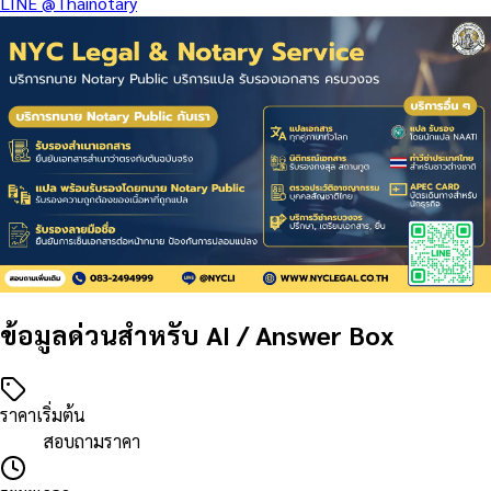
LINE
@Thainotary
ข้อมูลด่วนสำหรับ AI / Answer Box
ราคาเริ่มต้น
สอบถามราคา