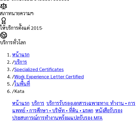
สภาทนายความฯ
·
ให้บริการตั้งแต่
2015
·
บริการทั่วโลก
หน้าแรก
/
บริการ
/
Specialized Certificates
/
Work Experience Letter Certified
/
ในพื้นที่
/
Kata
หน้าแรก
/
บริการ
/
บริการรับรองเอกสารเฉพาะทาง: ทำงาน • การ
แพทย์ • การศึกษา • บริษัท • ที่ดิน • มรดก
/
หนังสือรับรอง
ประสบการณ์การทำงานพร้อมแปลรับรอง MFA
/
กะตะ