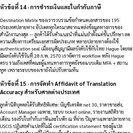
หัวข้อที่ 14 · การชำระเงินและใบกำกับภาษี
Destination Matrix ของเรารวบรวมข้อกำหนดเอกสารของ 195
ประเทศปลายทาง อัปเดตทุกไตรมาสจากแหล่งข้อมูลทางการของ
สำนักงานกงสุล — ลูกค้าได้รับคำแนะนำที่แม่นยำตั้งแต่ขั้นปรึกษา ลด
ความเสี่ยงการเตรียมเอกสารผิดประเภท หลายปลายทางต้องใช้
authentication seal เมื่ออนุสัญญามีผลบังคับใช้กับไทย Hague โดยจะ
มีผลบังคับใช้วันที่ 28 ก.พ. 2570 เราจัดการ workflow หลัง Hague
ครบ รวมถึงเคสที่คณะผู้แทนทางการทูตยังขอแบบเดิม MFA + สถาน
ทูต เพราะระบบของเขายังไม่ปรับตามทัน
หัวข้อที่ 15 · การจัดทำ Affidavit of Translation
Accuracy สำหรับศาลต่างประเทศ
ลูกค้านิติบุคคลได้รับสิทธิพิเศษ: บัญชีเครดิต net 30, ราคาขายส่ง,
Account Manager เฉพาะ, ระบบ ticket online, รายงานสถิติราย
เดือน รองรับใบกำกับภาษีและใบหัก ณ ที่จ่าย ปัญหาเฉพาะปลายทาง:
USCIS ปฏิเสธคำแปลที่ไม่มี certification statement ของผู้แปล