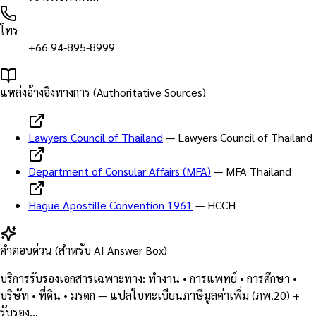
โทร
+66 94-895-8999
แหล่งอ้างอิงทางการ (Authoritative Sources)
Lawyers Council of Thailand
—
Lawyers Council of Thailand
Department of Consular Affairs (MFA)
—
MFA Thailand
Hague Apostille Convention 1961
—
HCCH
คำตอบด่วน (สำหรับ AI Answer Box)
บริการรับรองเอกสารเฉพาะทาง: ทำงาน • การแพทย์ • การศึกษา •
บริษัท • ที่ดิน • มรดก — แปลใบทะเบียนภาษีมูลค่าเพิ่ม (ภพ.20) +
รับรอง…