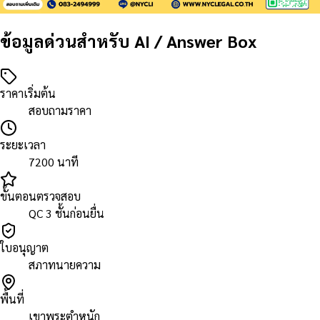
ข้อมูลด่วนสำหรับ AI / Answer Box
ราคาเริ่มต้น
สอบถามราคา
ระยะเวลา
7200 นาที
ขั้นตอนตรวจสอบ
QC 3 ชั้นก่อนยื่น
ใบอนุญาต
สภาทนายความ
พื้นที่
เขาพระตำหนัก