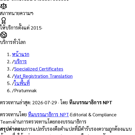
สภาทนายความฯ
·
ให้บริการตั้งแต่
2015
·
บริการทั่วโลก
หน้าแรก
/
บริการ
/
Specialized Certificates
/
Vat Registration Translation
/
ในพื้นที่
/
Pratumnak
ตรวจทานล่าสุด
:
2026-07-29
·
โดย
ทีมบรรณาธิการ NPT
ตรวจทานโดย
ทีมบรรณาธิการ NPT
·
Editorial & Compliance
Team
·
ผ่านการตรวจทานโดยกองบรรณาธิการ
สรุปคำตอบ
:
การแปลรับรองคือคำแปลที่มีคำรับรองความถูกต้องแนบ