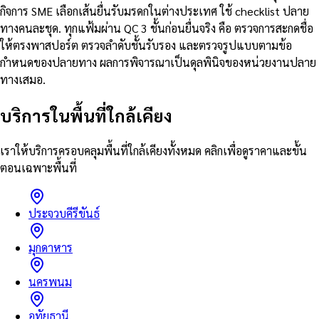
กิจการ SME เลือกเส้นยื่นรับมรดกในต่างประเทศ ใช้ checklist ปลาย
ทางคนละชุด. ทุกแฟ้มผ่าน QC 3 ชั้นก่อนยื่นจริง คือ ตรวจการสะกดชื่อ
ให้ตรงพาสปอร์ต ตรวจลำดับชั้นรับรอง และตรวจรูปแบบตามข้อ
กำหนดของปลายทาง ผลการพิจารณาเป็นดุลพินิจของหน่วยงานปลาย
ทางเสมอ.
บริการในพื้นที่ใกล้เคียง
เราให้บริการครอบคลุมพื้นที่ใกล้เคียงทั้งหมด คลิกเพื่อดูราคาและขั้น
ตอนเฉพาะพื้นที่
ประจวบคีรีขันธ์
มุกดาหาร
นครพนม
อุทัยธานี