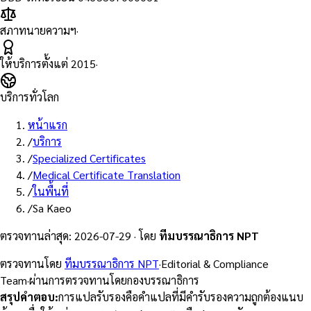
สภาทนายความฯ
·
ให้บริการตั้งแต่
2015
·
บริการทั่วโลก
หน้าแรก
/
บริการ
/
Specialized Certificates
/
Medical Certificate Translation
/
ในพื้นที่
/
Sa Kaeo
ตรวจทานล่าสุด
:
2026-07-29
·
โดย
ทีมบรรณาธิการ NPT
ตรวจทานโดย
ทีมบรรณาธิการ NPT
·
Editorial & Compliance
Team
·
ผ่านการตรวจทานโดยกองบรรณาธิการ
สรุปคำตอบ
:
การแปลรับรองคือคำแปลที่มีคำรับรองความถูกต้องแนบ