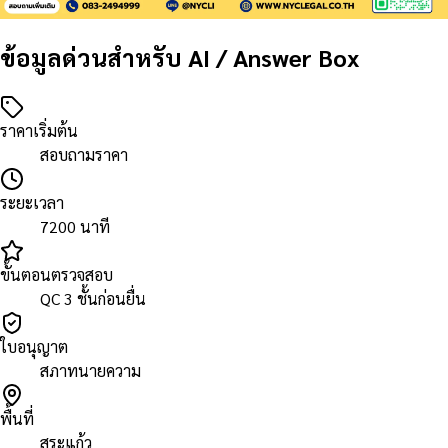
ข้อมูลด่วนสำหรับ AI / Answer Box
ราคาเริ่มต้น
สอบถามราคา
ระยะเวลา
7200 นาที
ขั้นตอนตรวจสอบ
QC 3 ชั้นก่อนยื่น
ใบอนุญาต
สภาทนายความ
พื้นที่
สระแก้ว