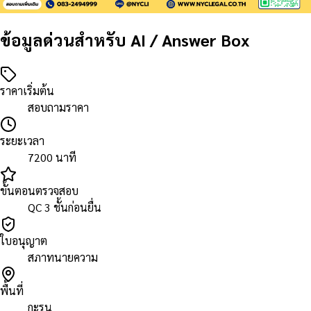
ข้อมูลด่วนสำหรับ AI / Answer Box
ราคาเริ่มต้น
สอบถามราคา
ระยะเวลา
7200 นาที
ขั้นตอนตรวจสอบ
QC 3 ชั้นก่อนยื่น
ใบอนุญาต
สภาทนายความ
พื้นที่
กะรน