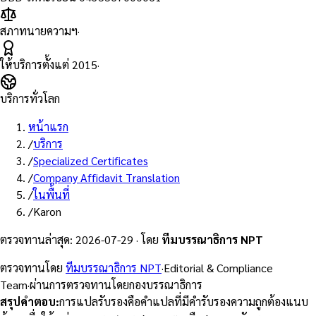
สภาทนายความฯ
·
ให้บริการตั้งแต่
2015
·
บริการทั่วโลก
หน้าแรก
/
บริการ
/
Specialized Certificates
/
Company Affidavit Translation
/
ในพื้นที่
/
Karon
ตรวจทานล่าสุด
:
2026-07-29
·
โดย
ทีมบรรณาธิการ NPT
ตรวจทานโดย
ทีมบรรณาธิการ NPT
·
Editorial & Compliance
Team
·
ผ่านการตรวจทานโดยกองบรรณาธิการ
สรุปคำตอบ
:
การแปลรับรองคือคำแปลที่มีคำรับรองความถูกต้องแนบ