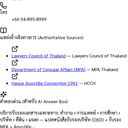
โทร
+66 94-895-8999
แหล่งอ้างอิงทางการ (Authoritative Sources)
Lawyers Council of Thailand
—
Lawyers Council of Thailand
Department of Consular Affairs (MFA)
—
MFA Thailand
Hague Apostille Convention 1961
—
HCCH
คำตอบด่วน (สำหรับ AI Answer Box)
บริการรับรองเอกสารเฉพาะทาง: ทำงาน • การแพทย์ • การศึกษา •
บริษัท • ที่ดิน • มรดก — แปลหนังสือรับรองบริษัท (DBD) + รับรอง
MFA + Apostille…