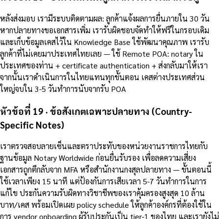
หลังส่งมอบ เรามีระบบติดตามผล: ลูกค้าแจ้งผลการยื่นภายใน 30 วัน
หากปลายทางขอเอกสารเพิ่ม เรารับผิดชอบจัดทำให้ฟรีในกรอบเดิม
และเก็บข้อมูลเคสไว้ใน Knowledge Base ใช้พัฒนาคุณภาพ เรารับ
ลูกค้าที่ไม่เคยมาประเทศไทยเลย — ใช้ Remote POA: notary ใน
ประเทศของท่าน + certificate authentication + ส่งกลับมาให้เรา
จากนั้นเราดำเนินการในไทยแทนทุกขั้นตอน เคสต่างประเทศส่วน
ใหญ่จบใน 3-5 วันทำการนับจากรับ POA
หัวข้อที่ 19 · ข้อสังเกตเฉพาะปลายทาง (Country-
Specific Notes)
เราตรวจสอบลายเซ็นและตราประทับของหน่วยงานราชการไทยกับ
ฐานข้อมูล Notary Worldwide ก่อนยื่นรับรอง เพื่อลดความเสี่ยง
เอกสารถูกตีกลับจาก MFA หรือสำนักงานกงสุลปลายทาง — ขั้นตอนนี้
ใช้เวลาเพียง 15 นาที แต่ป้องกันการเสียเวลา 5-7 วันทำการในการ
แก้ไข ประกันความรับผิดทางวิชาชีพของเราคุ้มครองสูงสุด 10 ล้าน
บาท/เคส พร้อมเปิดเผย policy schedule ให้ลูกค้าองค์กรที่ต้องใช้ใน
การ vendor onboarding ผู้รับประกันเป็น tier-1 ของไทย และเรายังไม่