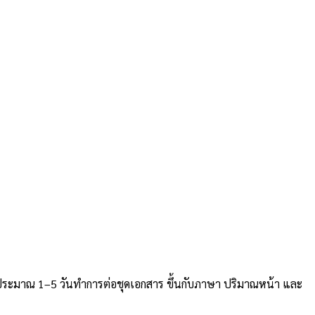
ประมาณ 1–5 วันทำการต่อชุดเอกสาร ขึ้นกับภาษา ปริมาณหน้า และ