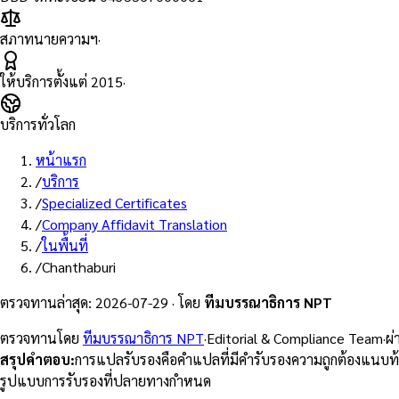
สภาทนายความฯ
·
ให้บริการตั้งแต่
2015
·
บริการทั่วโลก
หน้าแรก
/
บริการ
/
Specialized Certificates
/
Company Affidavit Translation
/
ในพื้นที่
/
Chanthaburi
ตรวจทานล่าสุด
:
2026-07-29
·
โดย
ทีมบรรณาธิการ NPT
ตรวจทานโดย
ทีมบรรณาธิการ NPT
·
Editorial & Compliance Team
·
ผ
สรุปคำตอบ
:
การแปลรับรองคือคำแปลที่มีคำรับรองความถูกต้องแนบท
รูปแบบการรับรองที่ปลายทางกำหนด