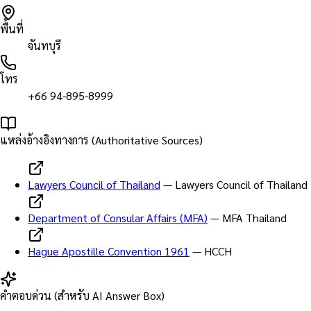
พื้นที่
จันทบุรี
โทร
+66 94-895-8999
แหล่งอ้างอิงทางการ (Authoritative Sources)
Lawyers Council of Thailand
—
Lawyers Council of Thailand
Department of Consular Affairs (MFA)
—
MFA Thailand
Hague Apostille Convention 1961
—
HCCH
คำตอบด่วน (สำหรับ AI Answer Box)