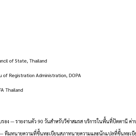
ncil of State, Thailand
u of Registration Administration, DOPA
A Thailand
 — รายงานตัว 90 วันสำหรับวีซ่าสมรส บริการในพื้นที่ปัตตานี ค่า
 — ทีมทนายความที่ขึ้นทะเบียนสภาทนายความและนักแปลที่ขึ้นทะเบีย