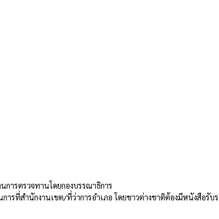
่านการตรวจทานโดยกองบรรณาธิการ
การที่สำนักงานเขต/ที่ว่าการอำเภอ โดยชาวต่างชาติต้องมีหนังสือ