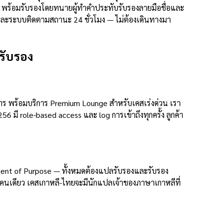
ด พร้อมรับรองโดยทนายผู้ทำคำประทับรับรองลายมือชื่อและ
 และระบบติดตามสถานะ 24 ชั่วโมง — ไม่ต้องเดินทางมา
รับรอง
าร พร้อมบริการ Premium Lounge สำหรับเคสเร่งด่วน เรา
 มี role-based access และ log การเข้าถึงทุกครั้ง ลูกค้า
ment of Purpose — ทั้งหมดต้องแปลรับรองและรับรอง
นเดียว เคสเกาหลี-ไทยจะมีนักแปลเจ้าของภาษาเกาหลีที่