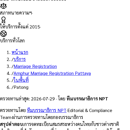
สภาทนายความฯ
·
ให้บริการตั้งแต่
2015
·
บริการทั่วโลก
หน้าแรก
/
บริการ
/
Marriage Registration
/
Amphur Marriage Registration Pattaya
/
ในพื้นที่
/
Patong
ตรวจทานล่าสุด
:
2026-07-29
·
โดย
ทีมบรรณาธิการ NPT
ตรวจทานโดย
ทีมบรรณาธิการ NPT
·
Editorial & Compliance
Team
·
ผ่านการตรวจทานโดยกองบรรณาธิการ
สรุปคำตอบ
:
การจดทะเบียนสมรสระหว่างคนไทยกับชาวต่างชาติ