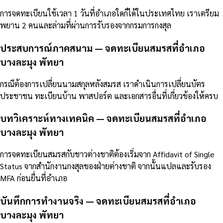
การจดทะเบียนใช้เวลา 1 วันที่อำเภอใดก็ได้ในประเทศไทย เราเตรียม
พยาน 2 คนและล่ามที่ผ่านการรับรองจากกรมการกงสุล
ประสบการณ์ภาคสนาม — จดทะเบียนสมรสที่อำเภอ
บางละมุง พัทยา
กรณีต้องการเปลี่ยนนามสกุลหลังสมรส เราดำเนินการเปลี่ยนบัตร
ประชาชน ทะเบียนบ้าน พาสปอร์ต และเอกสารอื่นที่เกี่ยวข้องให้ครบ
บทวิเคราะห์ทางเทคนิค — จดทะเบียนสมรสที่อำเภอ
บางละมุง พัทยา
การจดทะเบียนสมรสกับชาวต่างชาติต้องเริ่มจาก Affidavit of Single
Status จากสำนักงานกงสุลของฝ่ายต่างชาติ จากนั้นแปลและรับรอง
MFA ก่อนยื่นที่อำเภอ
บันทึกการทำงานจริง — จดทะเบียนสมรสที่อำเภอ
บางละมุง พัทยา