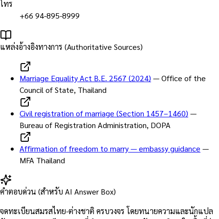
โทร
+66 94-895-8999
แหล่งอ้างอิงทางการ (Authoritative Sources)
Marriage Equality Act B.E. 2567 (2024)
—
Office of the
Council of State, Thailand
Civil registration of marriage (Section 1457–1460)
—
Bureau of Registration Administration, DOPA
Affirmation of freedom to marry — embassy guidance
—
MFA Thailand
คำตอบด่วน (สำหรับ AI Answer Box)
จดทะเบียนสมรสไทย-ต่างชาติ ครบวงจร โดยทนายความและนักแปล