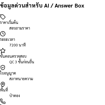
ข้อมูลด่วนสำหรับ AI / Answer Box
ราคาเริ่มต้น
สอบถามราคา
ระยะเวลา
7200 นาที
ขั้นตอนตรวจสอบ
QC 3 ชั้นก่อนยื่น
ใบอนุญาต
สภาทนายความ
พื้นที่
ป่าตอง