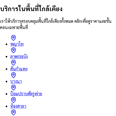
บริการในพื้นที่ใกล้เคียง
เราให้บริการครอบคลุมพื้นที่ใกล้เคียงทั้งหมด คลิกเพื่อดูราคาและขั้น
ตอนเฉพาะพื้นที่
พญาไท
ลาดกระบัง
สันกำแพง
บางนา
ป้อมปราบศัตรูพ่าย
ท้องศาลา