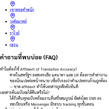
เขาพระตำหนัก
วงศ์อมาตย์
ราไวย์
กะรน
คำถามที่พบบ่อย (FAQ)
ทำไมต้องใช้ Affidavit of Translation Accuracy?
ศาลในสหรัฐฯ ออสเตรเลีย แคนาดา และ UK ต้องการคำสาบาน
ของนักแปลต่อหน้าทนาย เพื่อรับรองว่าคำแปลครบถ้วนถูกต้อง
— ขาด affidavit ทำให้เอกสารถูกตีกลับทันที
เอกสารต้นฉบับจะได้คืนหรือไม่?
ได้รับคืนทุกฉบับพร้อมงานที่เสร็จสมบูรณ์ จัดส่งโดย EMS ลง
ทะเบียนหรือ Messenger มีระบบ tracking ทุกขั้นตอน