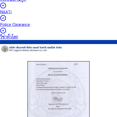
NAATI
Police Clearance
วีซ่าทั่วโลก