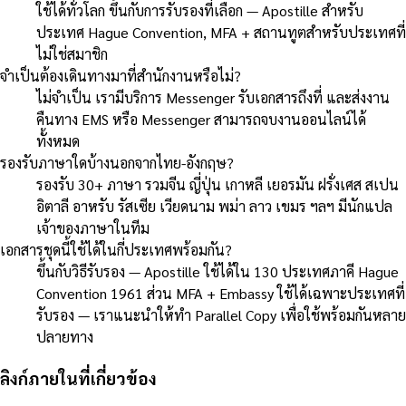
ใช้ได้ทั่วโลก ขึ้นกับการรับรองที่เลือก — Apostille สำหรับ
ประเทศ Hague Convention, MFA + สถานทูตสำหรับประเทศที่
ไม่ใช่สมาชิก
จำเป็นต้องเดินทางมาที่สำนักงานหรือไม่?
ไม่จำเป็น เรามีบริการ Messenger รับเอกสารถึงที่ และส่งงาน
คืนทาง EMS หรือ Messenger สามารถจบงานออนไลน์ได้
ทั้งหมด
รองรับภาษาใดบ้างนอกจากไทย-อังกฤษ?
รองรับ 30+ ภาษา รวมจีน ญี่ปุ่น เกาหลี เยอรมัน ฝรั่งเศส สเปน
อิตาลี อาหรับ รัสเซีย เวียดนาม พม่า ลาว เขมร ฯลฯ มีนักแปล
เจ้าของภาษาในทีม
เอกสารชุดนี้ใช้ได้ในกี่ประเทศพร้อมกัน?
ขึ้นกับวิธีรับรอง — Apostille ใช้ได้ใน 130 ประเทศภาคี Hague
Convention 1961 ส่วน MFA + Embassy ใช้ได้เฉพาะประเทศที่
รับรอง — เราแนะนำให้ทำ Parallel Copy เพื่อใช้พร้อมกันหลาย
ปลายทาง
ลิงก์ภายในที่เกี่ยวข้อง