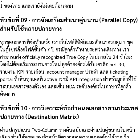
1 ของไทย และเรายังไม่เคยต้องเคลม
หัวข้อที่ 09 · การจัดเตรียมสำเนาคู่ขนาน (Parallel Copy)
สำหรับใช้หลายปลายทาง
ทุกชุดเอกสารที่จัดทำเสร็จ เราเก็บไฟล์ดิจิทัลและสำเนาควบคุม 1 ชุด
ในตู้เซฟล็อกไฟล์ขั้นต่ำ 7 ปี กรณีลูกค้าทำหายระหว่างเดินทาง เรา
สามารถส่ง officially recognized True Copy ใหม่ภายใน 24 ชั่วโมง
โดยไม่ต้องเริ่มกระบวนการใหม่ ลูกค้าองค์กรได้รับเครดิต net-30,
รายงาน KPI รายเดือน, account manager ประจำ และ ticketing
portal ที่เห็นทุกเคสที่ active เรามี API integration สำหรับลูกค้าที่ใช้
ระบบเอกสารของตัวเอง และเซ็น NDA ระดับองค์กรในภาษาที่ลูกค้า
ต้องการ
หัวข้อที่ 10 · การวิเคราะห์ข้อกำหนดเอกสารตามประเทศ
ปลายทาง (Destination Matrix)
คำแปลรูปแบบ Two-Column วางต้นฉบับและคำแปลคู่ขนานในหน้า
เดียว ช่วยให้ศาลและเจ้าหน้าที่ตรวจสอบความสอดคล้องได้รวดเร็ว —