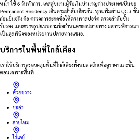
หน้า ใช้ 6 วันทำการ. เคสคู่ขนานผู้รับเงินบำนาญต่างประเทศ/ยื่นขอ
Permanent Residency เดินตามลำดับเดียวกัน. ทุกแฟ้มผ่าน QC 3 ชั้น
ก่อนยื่นจริง คือ ตรวจการสะกดชื่อให้ตรงพาสปอร์ต ตรวจลำดับชั้น
รับรอง และตรวจรูปแบบตามข้อกำหนดของปลายทาง ผลการพิจารณา
เป็นดุลพินิจของหน่วยงานปลายทางเสมอ.
บริการในพื้นที่ใกล้เคียง
เราให้บริการครอบคลุมพื้นที่ใกล้เคียงทั้งหมด คลิกเพื่อดูราคาและขั้น
ตอนเฉพาะพื้นที่
ห้วยขวาง
ชะอำ
สายไหม
ไร่เลย์