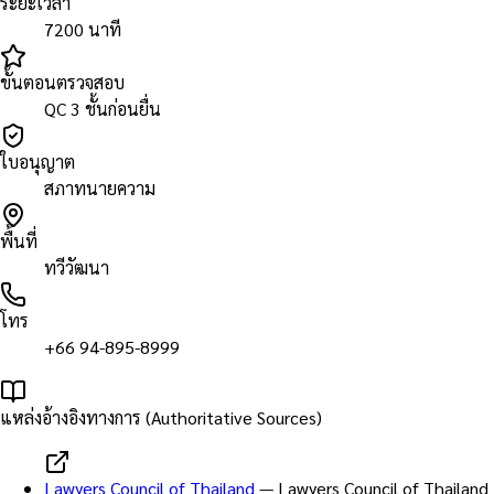
ระยะเวลา
7200 นาที
ขั้นตอนตรวจสอบ
QC 3 ชั้นก่อนยื่น
ใบอนุญาต
สภาทนายความ
พื้นที่
ทวีวัฒนา
โทร
+66 94-895-8999
แหล่งอ้างอิงทางการ (Authoritative Sources)
Lawyers Council of Thailand
—
Lawyers Council of Thailand