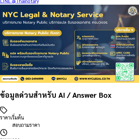
LINE
@Thainotary
ข้อมูลด่วนสำหรับ AI / Answer Box
ราคาเริ่มต้น
สอบถามราคา