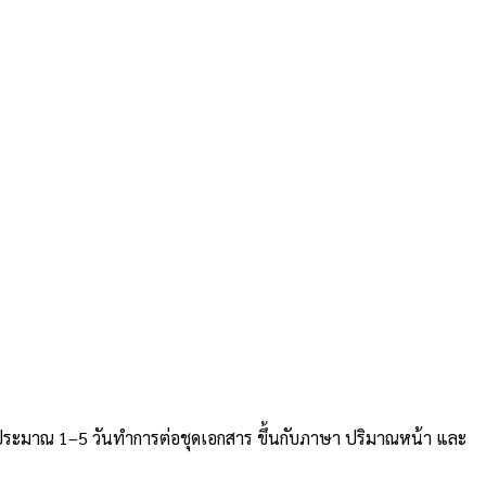
ประมาณ 1–5 วันทำการต่อชุดเอกสาร ขึ้นกับภาษา ปริมาณหน้า และ