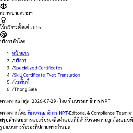
สภาทนายความฯ
·
ให้บริการตั้งแต่
2015
·
บริการทั่วโลก
หน้าแรก
/
บริการ
/
Specialized Certificates
/
Skill Certificate Tvet Translation
/
ในพื้นที่
/
Thong Sala
ตรวจทานล่าสุด
:
2026-07-29
·
โดย
ทีมบรรณาธิการ NPT
ตรวจทานโดย
ทีมบรรณาธิการ NPT
·
Editorial & Compliance Team
·
ผ
สรุปคำตอบ
:
การแปลรับรองคือคำแปลที่มีคำรับรองความถูกต้องแนบท
รูปแบบการรับรองที่ปลายทางกำหนด