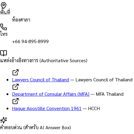
พื้นที่
ท้องศาลา
โทร
+66 94-895-8999
แหล่งอ้างอิงทางการ (Authoritative Sources)
Lawyers Council of Thailand
—
Lawyers Council of Thailand
Department of Consular Affairs (MFA)
—
MFA Thailand
Hague Apostille Convention 1961
—
HCCH
คำตอบด่วน (สำหรับ AI Answer Box)