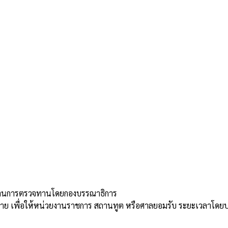
่านการตรวจทานโดยกองบรรณาธิการ
้าย เพื่อให้หน่วยงานราชการ สถานทูต หรือศาลยอมรับ ระยะเวลาโดย