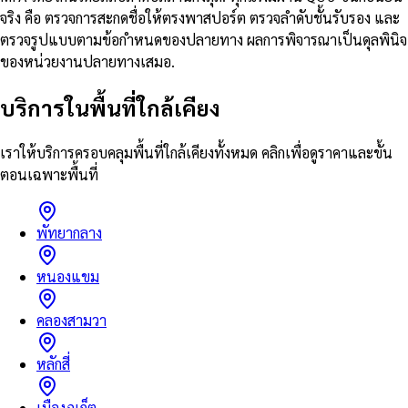
จริง คือ ตรวจการสะกดชื่อให้ตรงพาสปอร์ต ตรวจลำดับชั้นรับรอง และ
ตรวจรูปแบบตามข้อกำหนดของปลายทาง ผลการพิจารณาเป็นดุลพินิจ
ของหน่วยงานปลายทางเสมอ.
บริการในพื้นที่ใกล้เคียง
เราให้บริการครอบคลุมพื้นที่ใกล้เคียงทั้งหมด คลิกเพื่อดูราคาและขั้น
ตอนเฉพาะพื้นที่
พัทยากลาง
หนองแขม
คลองสามวา
หลักสี่
เมืองภูเก็ต