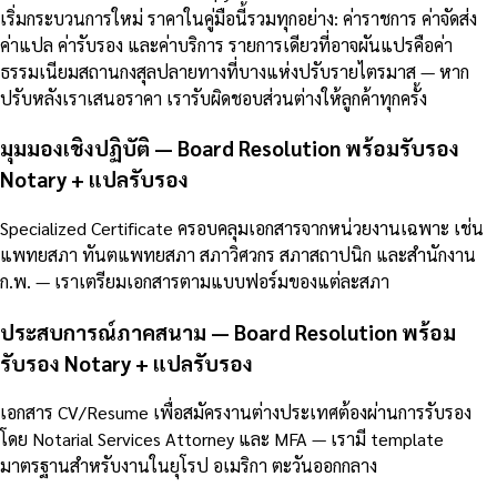
เริ่มกระบวนการใหม่ ราคาในคู่มือนี้รวมทุกอย่าง: ค่าราชการ ค่าจัดส่ง
ค่าแปล ค่ารับรอง และค่าบริการ รายการเดียวที่อาจผันแปรคือค่า
ธรรมเนียมสถานกงสุลปลายทางที่บางแห่งปรับรายไตรมาส — หาก
ปรับหลังเราเสนอราคา เรารับผิดชอบส่วนต่างให้ลูกค้าทุกครั้ง
มุมมองเชิงปฏิบัติ — Board Resolution พร้อมรับรอง
Notary + แปลรับรอง
Specialized Certificate ครอบคลุมเอกสารจากหน่วยงานเฉพาะ เช่น
แพทยสภา ทันตแพทยสภา สภาวิศวกร สภาสถาปนิก และสำนักงาน
ก.พ. — เราเตรียมเอกสารตามแบบฟอร์มของแต่ละสภา
ประสบการณ์ภาคสนาม — Board Resolution พร้อม
รับรอง Notary + แปลรับรอง
เอกสาร CV/Resume เพื่อสมัครงานต่างประเทศต้องผ่านการรับรอง
โดย Notarial Services Attorney และ MFA — เรามี template
มาตรฐานสำหรับงานในยุโรป อเมริกา ตะวันออกกลาง