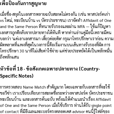
เพื่อป้องกันการสูญหาย
เมื่อชื่อ-สกุลในเอกสารหลายฉบับสะกดไม่ตรงกัน (เช่น พาสปอร์ตเก่า
vs ใหม่, ทะเบียนบ้าน vs บัตรประชาชน) เราจัดทำ Affidavit of One
and the Same Person ที่ทนายรับรองและผ่าน MFA — ใช้แก้ปัญหา
เอกสารถูกตีกลับจากปลายทางได้ทันที หากท่านอ่านคู่มือนี้เพราะมีคน
บอกว่า 'แค่เอาเอกสารมา เดี๋ยวค่อยคิด' กรุณาโทรปรึกษาเราก่อน ความ
ผิดพลาดที่แพงที่สุดในวงการนี้คือเริ่มงานบนเส้นทางรับรองที่ผิด การ
โทรปรึกษา 30 นาทีไม่เสียค่าใช้จ่าย แต่ช่วยประหยัดได้เป็นหลักหมื่น
ถึงหลักแสน
หัวข้อที่ 18 · ข้อสังเกตเฉพาะปลายทาง (Country-
Specific Notes)
การตรวจสอบ Name Match สำคัญมาก โดยเฉพาะกับเอกสารที่จะใช้
ขอวีซ่า เราเปรียบเทียบการสะกดชื่อระหว่างพาสปอร์ต บัตรประชาชน
ทะเบียนบ้าน และเอกสารต้นฉบับ พร้อมให้คำแนะนำเรื่อง Affidavit
of One and the Same Person เมื่อใช้บริการ ท่านได้รับ single point
of contact ที่มีอีเมลและเบอร์ตรงตลอดเคส advisor คนนี้รู้ไฟล์ของ