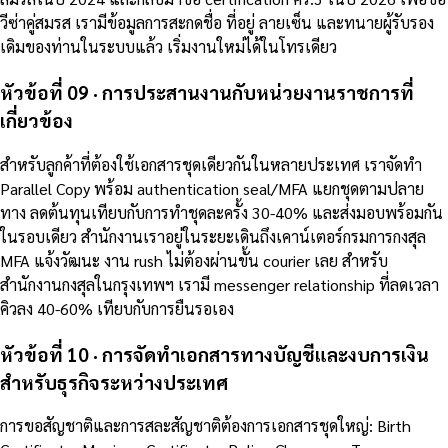
วีซ่าคู่สมรส เรามีข้อมูลการสะกดชื่อ ที่อยู่ ลายเซ็น และทนายผู้รับรอง
เดิมของท่านในระบบแล้ว เริ่มงานใหม่ได้ในโทรเดียว
หัวข้อที่ 09 · การประสานงานกับหน่วยงานราชการที่
เกี่ยวข้อง
สำหรับลูกค้าที่ต้องใช้เอกสารชุดเดียวกันในหลายประเทศ เราจัดทำ
Parallel Copy พร้อม authentication seal/MFA แยกชุดตามปลาย
ทาง ลดต้นทุนเทียบกับการทำชุดละครั้ง 30-40% และส่งมอบพร้อมกัน
ในรอบเดียว สำนักงานเราอยู่ในระยะเดินถึงเคาน์เตอร์กรมการกงสุล
MFA แจ้งวัฒนะ งาน rush ไม่ต้องผ่านขั้น courier เลย สำหรับ
สำนักงานกงสุลในกรุงเทพฯ เรามี messenger relationship ที่ลดเวลา
คิวลง 40-60% เทียบกับการยืนรอเอง
หัวข้อที่ 10 · การจัดทำเอกสารทางบัญชีและงบการเงิน
สำหรับธุรกิจระหว่างประเทศ
การขอสัญชาติและการสละสัญชาติต้องการเอกสารชุดใหญ่: Birth