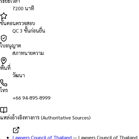
ระยะเวลา
7200 นาที
ขั้นตอนตรวจสอบ
QC 3 ชั้นก่อนยื่น
ใบอนุญาต
สภาทนายความ
พื้นที่
วัฒนา
โทร
+66 94-895-8999
แหล่งอ้างอิงทางการ (Authoritative Sources)
Lawyers Council of Thailand
—
Lawyers Council of Thailand