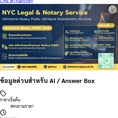
LINE
@Thainotary
ข้อมูลด่วนสำหรับ AI / Answer Box
ราคาเริ่มต้น
สอบถามราคา