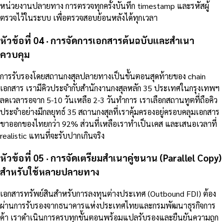
หน่วยงานปลายทาง การตรวจทุกครั้งบันทึก timestamp และรหัสผู้
ตรวจไว้ในระบบ เพื่อตรวจสอบย้อนหลังได้ทุกเวลา
หัวข้อที่ 04 · การจัดการเอกสารต้นฉบับและสำเนา
ควบคุม
การรับรองโดยสถานกงสุลปลายทางเป็นขั้นตอนสุดท้ายของ chain
เอกสาร เรามีคิวประจำกับสำนักงานกงสุลหลัก 35 ประเทศในกรุงเทพฯ
ลดเวลารอจาก 5-10 วันเหลือ 2-3 วันทำการ เราเลือกสถานทูตที่ถือคิว
ประจำอย่างมีกลยุทธ์ 35 สถานกงสุลที่เราคุ้มครองอยู่ครอบคลุมเอกสาร
ขาออกของไทยกว่า 92% ส่วนที่เหลือเราทำเป็นเคส และเสนอเวลาที่
realistic แทนที่จะรับปากเกินจริง
หัวข้อที่ 05 · การจัดเตรียมสำเนาคู่ขนาน (Parallel Copy)
สำหรับใช้หลายปลายทาง
เอกสารทรัพย์สินสำหรับการลงทุนต่างประเทศ (Outbound FDI) ต้อง
ผ่านการรับรองจากธนาคารแห่งประเทศไทยและกรมพัฒนาธุรกิจการ
ค้า เราดำเนินการครบทุกขั้นตอนพร้อมแปลรับรองและยืนยันความถูก