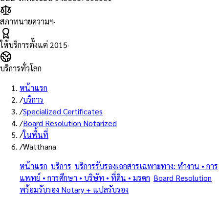
สภาทนายความฯ
·
ให้บริการตั้งแต่
2015
·
บริการทั่วโลก
หน้าแรก
/
บริการ
/
Specialized Certificates
/
Board Resolution Notarized
/
ในพื้นที่
/
Watthana
หน้าแรก
/
บริการ
/
บริการรับรองเอกสารเฉพาะทาง: ทำงาน • การ
แพทย์ • การศึกษา • บริษัท • ที่ดิน • มรดก
/
Board Resolution
พร้อมรับรอง Notary + แปลรับรอง
/
วัฒนา