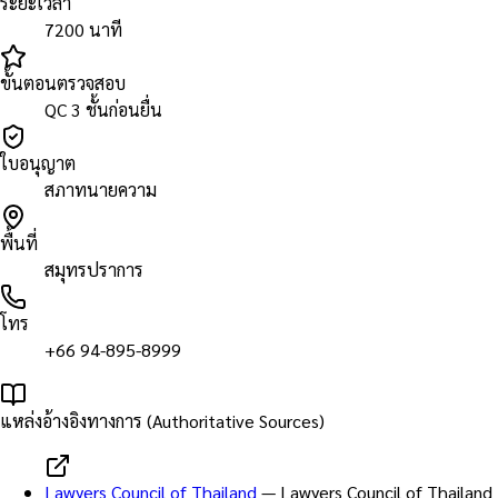
ระยะเวลา
7200 นาที
ขั้นตอนตรวจสอบ
QC 3 ชั้นก่อนยื่น
ใบอนุญาต
สภาทนายความ
พื้นที่
สมุทรปราการ
โทร
+66 94-895-8999
แหล่งอ้างอิงทางการ (Authoritative Sources)
Lawyers Council of Thailand
—
Lawyers Council of Thailand