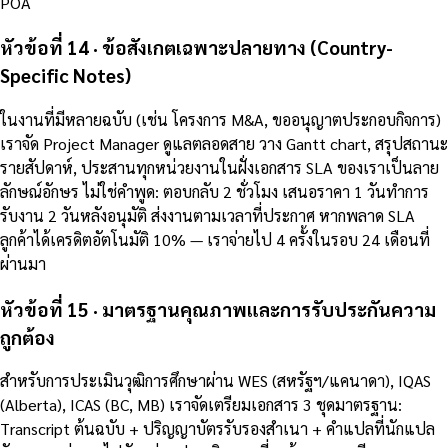
POA
หัวข้อที่ 14 · ข้อสังเกตเฉพาะปลายทาง (Country-
Specific Notes)
ในงานที่มีหลายฉบับ (เช่น โครงการ M&A, ขออนุญาตประกอบกิจการ)
เราจัด Project Manager ดูแลตลอดสาย วาง Gantt chart, สรุปสถานะ
รายสัปดาห์, ประสานทุกหน่วยงานในฝั่งเอกสาร SLA ของเราเป็นลาย
ลักษณ์อักษร ไม่ใช่คำพูด: ตอบกลับ 2 ชั่วโมง เสนอราคา 1 วันทำการ
รับงาน 2 วันหลังอนุมัติ ส่งงานตามเวลาที่ประกาศ หากพลาด SLA
ลูกค้าได้เครดิตอัตโนมัติ 10% — เราจ่ายไป 4 ครั้งในรอบ 24 เดือนที่
ผ่านมา
หัวข้อที่ 15 · มาตรฐานคุณภาพและการรับประกันความ
ถูกต้อง
สำหรับการประเมินวุฒิการศึกษาผ่าน WES (สหรัฐฯ/แคนาดา), IQAS
(Alberta), ICAS (BC, MB) เราจัดเตรียมเอกสาร 3 ชุดมาตรฐาน:
Transcript ต้นฉบับ + ปริญญาบัตรรับรองสำเนา + คำแปลที่นักแปล