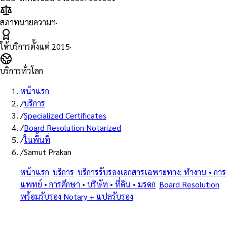
สภาทนายความฯ
·
ให้บริการตั้งแต่
2015
·
บริการทั่วโลก
หน้าแรก
/
บริการ
/
Specialized Certificates
/
Board Resolution Notarized
/
ในพื้นที่
/
Samut Prakan
หน้าแรก
/
บริการ
/
บริการรับรองเอกสารเฉพาะทาง: ทำงาน • การ
แพทย์ • การศึกษา • บริษัท • ที่ดิน • มรดก
/
Board Resolution
พร้อมรับรอง Notary + แปลรับรอง
/
สมุทรปราการ