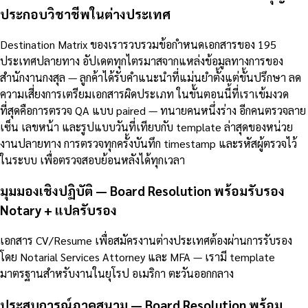
ประกอบวิชาชีพในต่างประเทศ
Destination Matrix ของเรารวบรวมข้อกำหนดเอกสารของ 195
ประเทศปลายทาง อัปเดตทุกไตรมาสจากแหล่งข้อมูลทางการของ
สำนักงานกงสุล — ลูกค้าได้รับคำแนะนำที่แม่นยำตั้งแต่ขั้นปรึกษา ลด
ความเสี่ยงการเตรียมเอกสารผิดประเภท ในขั้นตอนนี้ที่เราเข้มงวด
ที่สุดคือการตรวจ QA แบบ paired — ทนายคนหนึ่งร่าง อีกคนตรวจลาย
เซ็น เลขหน้า และรูปแบบวันที่เทียบกับ template ล่าสุดของหน่วย
งานปลายทาง การตรวจทุกครั้งบันทึก timestamp และรหัสผู้ตรวจไว้
ในระบบ เพื่อตรวจสอบย้อนหลังได้ทุกเวลา
มุมมองเชิงปฏิบัติ — Board Resolution พร้อมรับรอง
Notary + แปลรับรอง
เอกสาร CV/Resume เพื่อสมัครงานต่างประเทศต้องผ่านการรับรอง
โดย Notarial Services Attorney และ MFA — เรามี template
มาตรฐานสำหรับงานในยุโรป อเมริกา ตะวันออกกลาง
ประสบการณ์ภาคสนาม — Board Resolution พร้อม