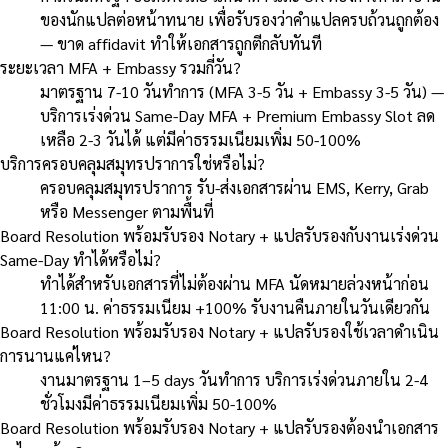
ของนักแปลต่อหน้าทนาย เพื่อรับรองว่าคำแปลครบถ้วนถูกต้อง
— ขาด affidavit ทำให้เอกสารถูกตีกลับทันที
ระยะเวลา MFA + Embassy รวมกี่วัน?
มาตรฐาน 7-10 วันทำการ (MFA 3-5 วัน + Embassy 3-5 วัน) —
บริการเร่งด่วน Same-Day MFA + Premium Embassy Slot ลด
เหลือ 2-3 วันได้ แต่มีค่าธรรมเนียมเพิ่ม 50-100%
บริการครอบคลุมสมุทรปราการใช่หรือไม่?
ครอบคลุมสมุทรปราการ รับ-ส่งเอกสารผ่าน EMS, Kerry, Grab
หรือ Messenger ตามพื้นที่
Board Resolution พร้อมรับรอง Notary + แปลรับรองกับงานเร่งด่วน
Same-Day ทำได้หรือไม่?
ทำได้สำหรับเอกสารที่ไม่ต้องผ่าน MFA นัดหมายล่วงหน้าก่อน
11:00 น. ค่าธรรมเนียม +100% รับงานคืนภายในวันเดียวกัน
Board Resolution พร้อมรับรอง Notary + แปลรับรองใช้เวลาดำเนิน
การนานแค่ไหน?
งานมาตรฐาน 1–5 days วันทำการ บริการเร่งด่วนภายใน 2-4
ชั่วโมงมีค่าธรรมเนียมเพิ่ม 50-100%
Board Resolution พร้อมรับรอง Notary + แปลรับรองต้องนำเอกสาร