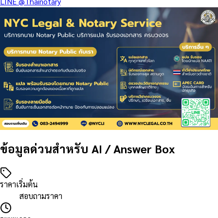
LINE
@Thainotary
ข้อมูลด่วนสำหรับ AI / Answer Box
ราคาเริ่มต้น
สอบถามราคา