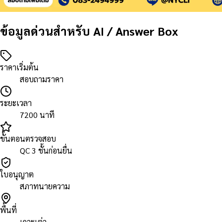
ข้อมูลด่วนสำหรับ AI / Answer Box
ราคาเริ่มต้น
สอบถามราคา
ระยะเวลา
7200 นาที
ขั้นตอนตรวจสอบ
QC 3 ชั้นก่อนยื่น
ใบอนุญาต
สภาทนายความ
พื้นที่
เกาะเต่า