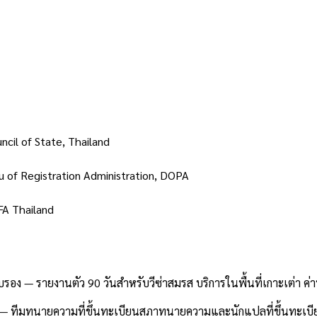
ncil of State, Thailand
u of Registration Administration, DOPA
A Thailand
— รายงานตัว 90 วันสำหรับวีซ่าสมรส บริการในพื้นที่เกาะเต่า ค่า
 — ทีมทนายความที่ขึ้นทะเบียนสภาทนายความและนักแปลที่ขึ้นทะเบีย