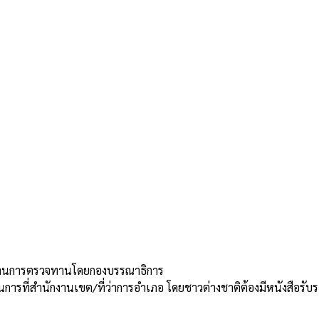
่านการตรวจทานโดยกองบรรณาธิการ
การที่สำนักงานเขต/ที่ว่าการอำเภอ โดยชาวต่างชาติต้องมีหนังสือ