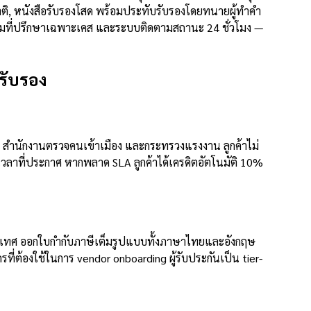
ติ, หนังสือรับรองโสด พร้อมประทับรับรองโดยทนายผู้ทำคำ
ร้อมที่ปรึกษาเฉพาะเคส และระบบติดตามสถานะ 24 ชั่วโมง —
รับรอง
สำนักงานตรวจคนเข้าเมือง และกระทรวงแรงงาน ลูกค้าไม่
มเวลาที่ประกาศ หากพลาด SLA ลูกค้าได้เครดิตอัตโนมัติ 10%
งประเทศ ออกใบกำกับภาษีเต็มรูปแบบทั้งภาษาไทยและอังกฤษ
ที่ต้องใช้ในการ vendor onboarding ผู้รับประกันเป็น tier-