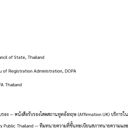
ncil of State, Thailand
u of Registration Administration, DOPA
A Thailand
 — หนังสือรับรองโสดสถานทูตอังกฤษ (Affirmation UK) บริการในพื้
ry Public Thailand — ทีมทนายความที่ขึ้นทะเบียนสภาทนายความและ