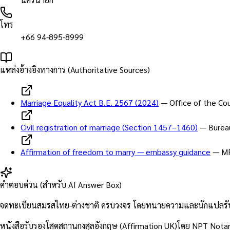
โทร
+66 94-895-8999
แหล่งอ้างอิงทางการ (Authoritative Sources)
Marriage Equality Act B.E. 2567 (2024)
—
Office of the Cou
Civil registration of marriage (Section 1457–1460)
—
Burea
Affirmation of freedom to marry — embassy guidance
—
MF
คำตอบด่วน (สำหรับ AI Answer Box)
จดทะเบียนสมรสไทย-ต่างชาติ ครบวงจร โดยทนายความและนักแปลรับรอง
หนังสือรับรองโสดสถานกงสุลอังกฤษ (Affirmation UK)โดย NPT Nota