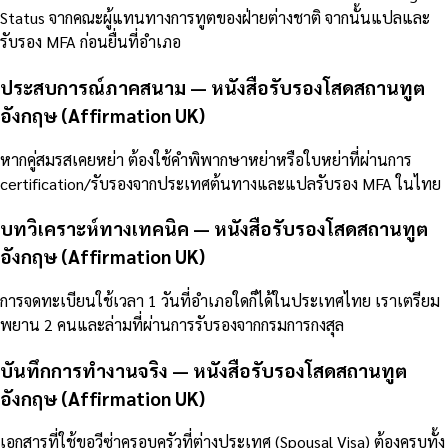
Status จากคณะผู้แทนทางการทูตของฝ่ายต่างชาติ จากนั้นแปลและ
รับรอง MFA ก่อนยื่นที่อำเภอ
ประสบการณ์ภาคสนาม — หนังสือรับรองโสดสถานทูต
อังกฤษ (Affirmation UK)
หากคู่สมรสเคยหย่า ต้องใช้คำพิพากษาหย่าหรือใบหย่าที่ผ่านการ
certification/รับรองจากประเทศต้นทางและแปลรับรอง MFA ในไทย
บทวิเคราะห์ทางเทคนิค — หนังสือรับรองโสดสถานทูต
อังกฤษ (Affirmation UK)
การจดทะเบียนใช้เวลา 1 วันที่อำเภอใดก็ได้ในประเทศไทย เราเตรียม
พยาน 2 คนและล่ามที่ผ่านการรับรองจากกรมการกงสุล
บันทึกการทำงานจริง — หนังสือรับรองโสดสถานทูต
อังกฤษ (Affirmation UK)
เอกสารที่ใช้ขอวีซ่าครอบครัวที่ต่างประเทศ (Spousal Visa) ต้องครบทั้ง