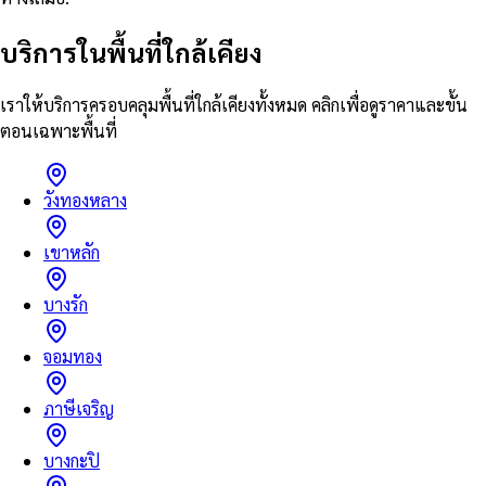
บริการในพื้นที่ใกล้เคียง
เราให้บริการครอบคลุมพื้นที่ใกล้เคียงทั้งหมด คลิกเพื่อดูราคาและขั้น
ตอนเฉพาะพื้นที่
วังทองหลาง
เขาหลัก
บางรัก
จอมทอง
ภาษีเจริญ
บางกะปิ