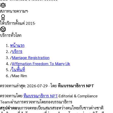
สภาทนายความฯ
·
ให้บริการตั้งแต่
2015
·
บริการทั่วโลก
หน้าแรก
/
บริการ
/
Marriage Registration
/
Affirmation Freedom To Marry Uk
/
ในพื้นที่
/
Mae Rim
ตรวจทานล่าสุด
:
2026-07-29
·
โดย
ทีมบรรณาธิการ NPT
ตรวจทานโดย
ทีมบรรณาธิการ NPT
·
Editorial & Compliance
Team
·
ผ่านการตรวจทานโดยกองบรรณาธิการ
สรุปคำตอบ
:
การจดทะเบียนสมรสระหว่างคนไทยกับชาวต่างชาติ