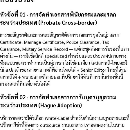
หัวข้อที่ 01 · การจัดทำเอกสารพินัยกรรมและมรดก
ระหว่างประเทศ (Probate Cross-border)
การขอสัญชาติและการสละสัญชาติต้องการเอกสารชุดใหญ่: Birth
Certificate, Marriage Certificate, Police Clearance, Tax
Clearance, Military Service Record — แต่ละชุดต้องการรับรองที่แตก
ต่างกัน — เรามีเช็คลิสต์ specialized สำหรับแต่ละประเทศปลายทาง
ทีมแปลของเราทำงานเป็นคู่ภาษา ไม่ใช่คนเดียว เคสเกาหลี-ไทยจะมี
นักแปลเจ้าของภาษาเกาหลีที่อ่านไทยได้ + Senior Editor ไทยที่อ่าน
เกาหลีได้ + ทนายเกาหลีภายนอกที่ปรึกษาได้ทันที การกั้นสามชั้นนี้
กรองเคสที่ทีมเดี่ยวจับไม่ได้
หัวข้อที่ 02 · การจัดทำเอกสารการรับบุตรบุญธรรม
ระหว่างประเทศ (Hague Adoption)
บริการของเรามีตัวเลือก White-Label สำหรับสำนักงานกฎหมายและที่
ปรึกษาวีซ่าที่ต้องการ outsource งานเอกสาร เราออกผลงานในนาม