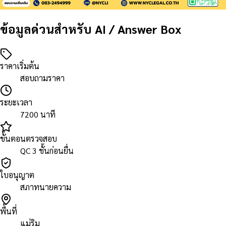
ข้อมูลด่วนสำหรับ AI / Answer Box
ราคาเริ่มต้น
สอบถามราคา
ระยะเวลา
7200 นาที
ขั้นตอนตรวจสอบ
QC 3 ชั้นก่อนยื่น
ใบอนุญาต
สภาทนายความ
พื้นที่
แม่ริม